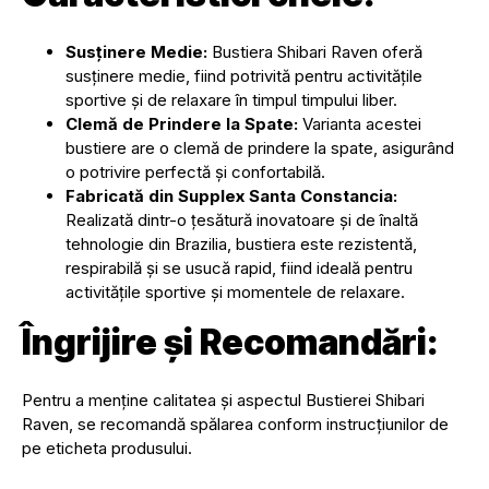
Susținere Medie:
Bustiera Shibari Raven oferă
susținere medie, fiind potrivită pentru activitățile
sportive și de relaxare în timpul timpului liber.
Clemă de Prindere la Spate:
Varianta acestei
bustiere are o clemă de prindere la spate, asigurând
o potrivire perfectă și confortabilă.
Fabricată din Supplex Santa Constancia:
Realizată dintr-o țesătură inovatoare și de înaltă
tehnologie din Brazilia, bustiera este rezistentă,
respirabilă și se usucă rapid, fiind ideală pentru
activitățile sportive și momentele de relaxare.
Îngrijire și Recomandări:
Pentru a menține calitatea și aspectul Bustierei Shibari
Raven, se recomandă spălarea conform instrucțiunilor de
pe eticheta produsului.