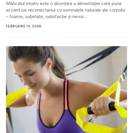
Mâncatul intuitiv este o abordare a alimentației care pune
accent pe reconectarea cu semnalele naturale ale corpului
– foame, sațietate, satisfacție și nevoi...
FEBRUARIE 13, 2026