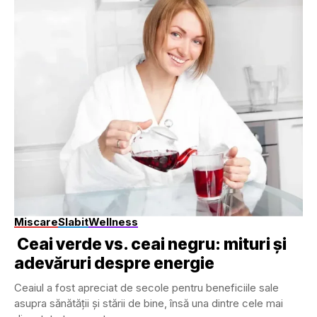
Miscare
Slabit
Wellness
Ceai verde vs. ceai negru: mituri și
adevăruri despre energie
Ceaiul a fost apreciat de secole pentru beneficiile sale
asupra sănătății și stării de bine, însă una dintre cele mai