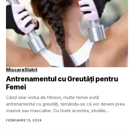
Miscare
Slabit
Antrenamentul cu Greutăți pentru
Femei
Când vine vorba de fitness, multe femei evită
antrenamentul cu greutăți, temându-se că vor deveni prea
masive sau masculine. Cu toate acestea, studiile...
FEBRUARIE 13, 2024