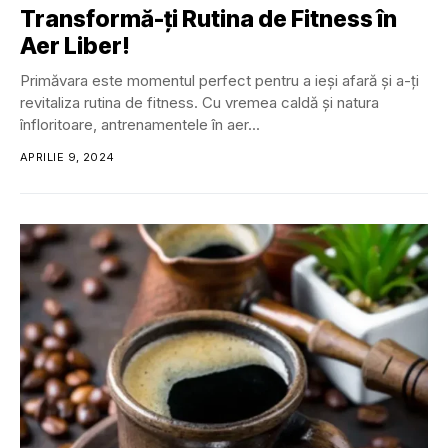
Transformă-ți Rutina de Fitness în
Aer Liber!
Primăvara este momentul perfect pentru a ieși afară și a-ți
revitaliza rutina de fitness. Cu vremea caldă și natura
înfloritoare, antrenamentele în aer...
APRILIE 9, 2024