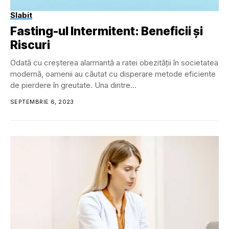
Slabit
Fasting-ul Intermitent: Beneficii și
Riscuri
Odată cu creșterea alarmantă a ratei obezității în societatea
modernă, oamenii au căutat cu disperare metode eficiente
de pierdere în greutate. Una dintre...
SEPTEMBRIE 6, 2023