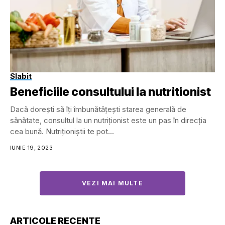
Slabit
Beneficiile consultului la nutritionist
​Dacă dorești să îți îmbunătățești starea generală de
sănătate, consultul la un nutriționist este un pas în direcția
cea bună. Nutriționiștii te pot...
IUNIE 19, 2023
VEZI MAI MULTE
ARTICOLE RECENTE