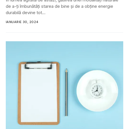
de a-ți îmbunătăți starea de bine și de a obține energie
durabilă devine tot...
IANUARIE 30, 2024