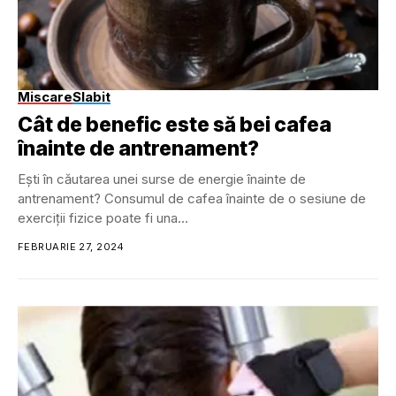
Miscare
Slabit
Cât de benefic este să bei cafea
înainte de antrenament?
Ești în căutarea unei surse de energie înainte de
antrenament? Consumul de cafea înainte de o sesiune de
exerciții fizice poate fi una...
FEBRUARIE 27, 2024