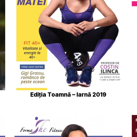
Ediția Toamnă – Iarnă 2019