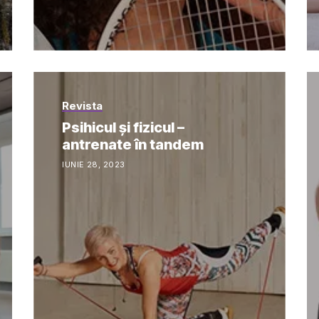
Revista
Psihicul și fizicul –
antrenate în tandem
IUNIE 28, 2023