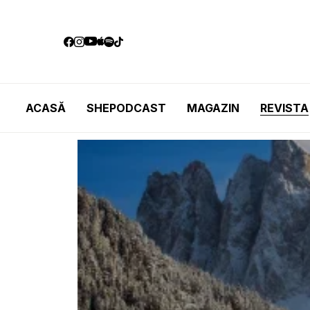
ACASĂ
SHEPODCAST
MAGAZIN
REVISTA