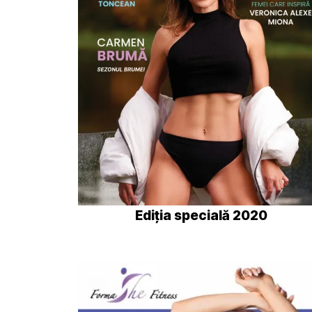
Ediția specială 2020