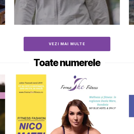
VEZI MAI MULTE
Toate numerele