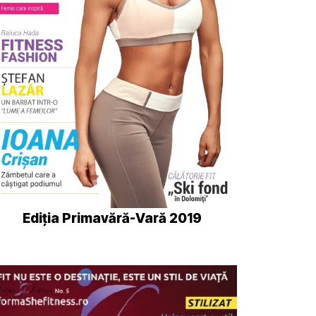
Ediția Primavără-Vară 2019