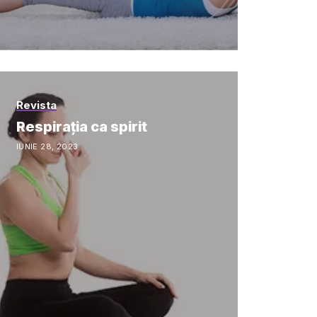
Revista
Respirația ca spirit
IUNIE 28, 2023