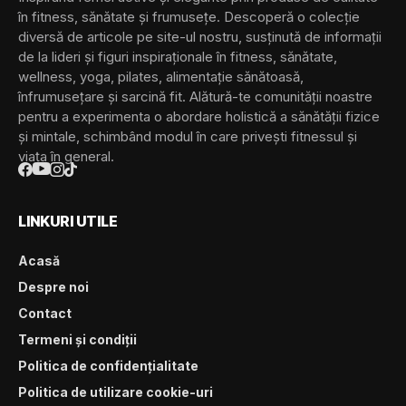
în fitness, sănătate și frumusețe. Descoperă o colecție
diversă de articole pe site-ul nostru, susținută de informații
de la lideri și figuri inspiraționale în fitness, sănătate,
wellness, yoga, pilates, alimentație sănătoasă,
înfrumusețare și sarcină fit. Alătură-te comunității noastre
pentru a experimenta o abordare holistică a sănătății fizice
și mintale, schimbând modul în care privești fitnessul și
viața în general.
LINKURI UTILE
Acasă
Despre noi
Contact
Termeni și condiții
Politica de confidențialitate
Politica de utilizare cookie-uri