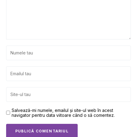
Salvează-mi numele, emailul și site-ul web în acest
navigator pentru data viitoare când o să comentez.