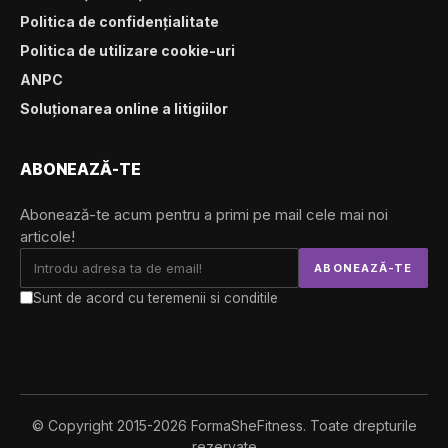
Politica de confidențialitate
Politica de utilizare cookie-uri
ANPC
Soluționarea online a litigiilor
ABONEAZĂ-TE
Abonează-te acum pentru a primi pe mail cele mai noi
articole!
Sunt de acord cu teremenii si conditile
© Copyright 2015-2026 FormaSheFitness. Toate drepturile
rezervate