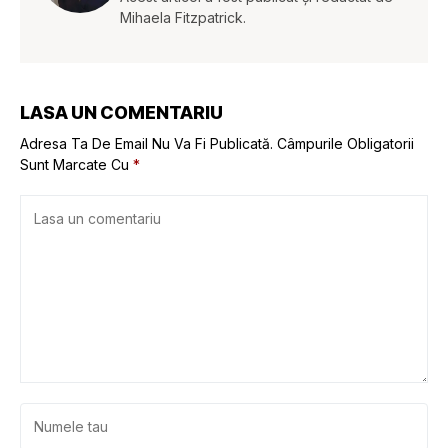
Mihaela Fitzpatrick.
LASA UN COMENTARIU
Adresa Ta De Email Nu Va Fi Publicată.
Câmpurile Obligatorii
Sunt Marcate Cu
*