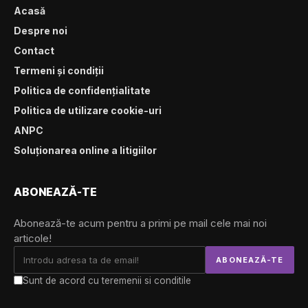
Acasă
Despre noi
Contact
Termeni și condiții
Politica de confidențialitate
Politica de utilizare cookie-uri
ANPC
Soluționarea online a litigiilor
ABONEAZĂ-TE
Abonează-te acum pentru a primi pe mail cele mai noi
articole!
Sunt de acord cu teremenii si conditile