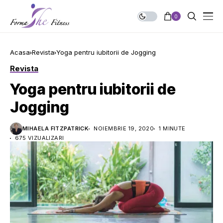
0
Acasa
Revista
Yoga pentru iubitorii de Jogging
Revista
Yoga pentru iubitorii de
Jogging
MIHAELA FITZPATRICK
NOIEMBRIE 19, 2020
1 MINUTE
675 VIZUALIZARI