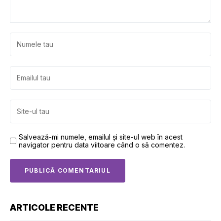
Salvează-mi numele, emailul și site-ul web în acest
navigator pentru data viitoare când o să comentez.
ARTICOLE RECENTE