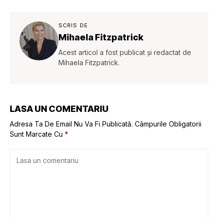
SCRIS DE
Mihaela Fitzpatrick
Acest articol a fost publicat și redactat de
Mihaela Fitzpatrick.
LASA UN COMENTARIU
Adresa Ta De Email Nu Va Fi Publicată.
Câmpurile Obligatorii
Sunt Marcate Cu
*