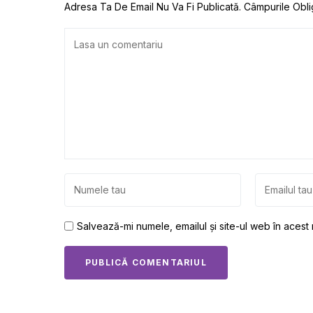
Adresa Ta De Email Nu Va Fi Publicată.
Câmpurile Obli
Salvează-mi numele, emailul și site-ul web în acest