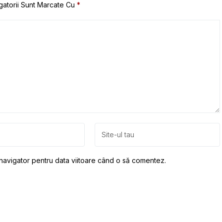
gatorii Sunt Marcate Cu
*
 navigator pentru data viitoare când o să comentez.