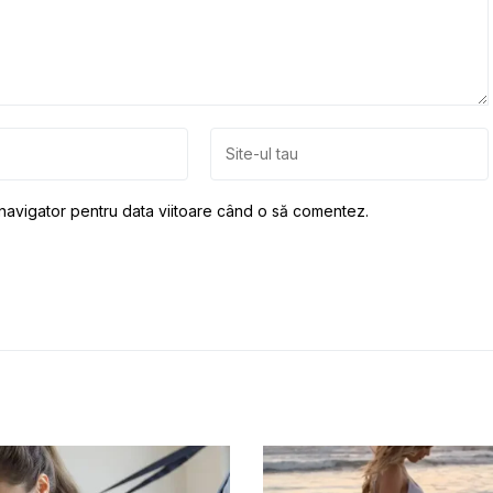
 navigator pentru data viitoare când o să comentez.