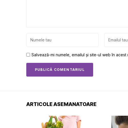
Salvează-mi numele, emailul și site-ul web în acest
ARTICOLE ASEMANATOARE