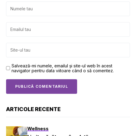
Salvează-mi numele, emailul și site-ul web în acest
navigator pentru data viitoare când o să comentez.
ARTICOLE RECENTE
Wellness