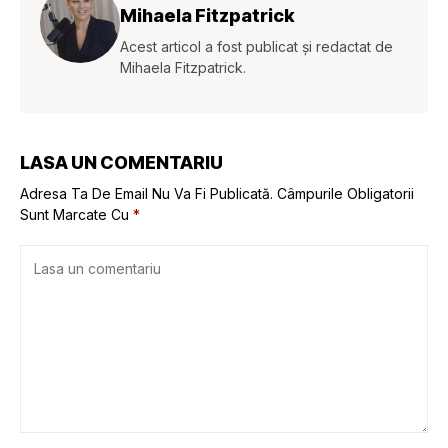
Mihaela Fitzpatrick
Acest articol a fost publicat și redactat de
Mihaela Fitzpatrick.
LASA UN COMENTARIU
Adresa Ta De Email Nu Va Fi Publicată.
Câmpurile Obligatorii
Sunt Marcate Cu
*