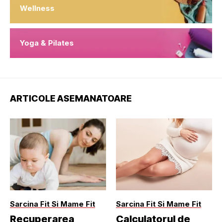
Wellness
Yoga & Pilates
ARTICOLE ASEMANATOARE
Sarcina Fit Si Mame Fit
Sarcina Fit Si Mame Fit
Recuperarea
Calculatorul de