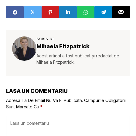
SCRIS DE
Mihaela Fitzpatrick
Acest articol a fost publicat și redactat de
Mihaela Fitzpatrick.
LASA UN COMENTARIU
Adresa Ta De Email Nu Va Fi Publicată.
Câmpurile Obligatorii
Sunt Marcate Cu
*