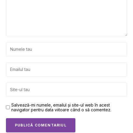
Salvează-mi numele, emailul și site-ul web în acest
navigator pentru data viitoare când o să comentez.