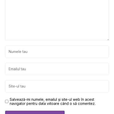
Salvează-mi numele, emailul și site-ul web în acest
navigator pentru data viitoare când o să comentez.