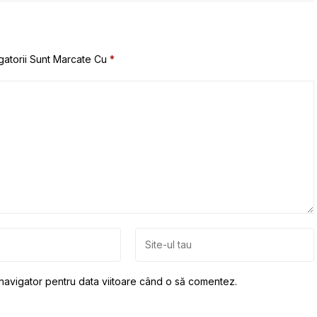
gatorii Sunt Marcate Cu
*
 navigator pentru data viitoare când o să comentez.