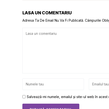
LASA UN COMENTARIU
Adresa Ta De Email Nu Va Fi Publicată.
Câmpurile Obli
Salvează-mi numele, emailul și site-ul web în acest