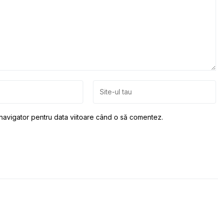
 navigator pentru data viitoare când o să comentez.