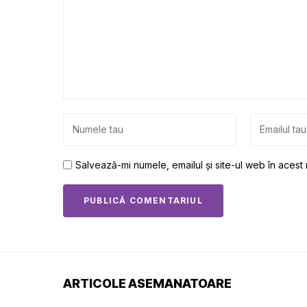
Salvează-mi numele, emailul și site-ul web în acest
ARTICOLE ASEMANATOARE