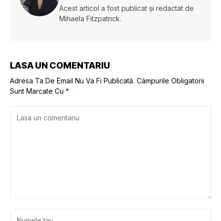
Acest articol a fost publicat și redactat de
Mihaela Fitzpatrick.
LASA UN COMENTARIU
Adresa Ta De Email Nu Va Fi Publicată.
Câmpurile Obligatorii
Sunt Marcate Cu
*