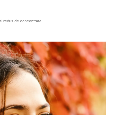
mai redus de concentrare.