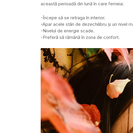
această perioadă din lună în care femeia:
-Începe să se retraga în interior.
-Apar acele stări de dezechilibru și un nivel 
-Nivelul de energie scade.
-Preferă să rămână în zona de confort.