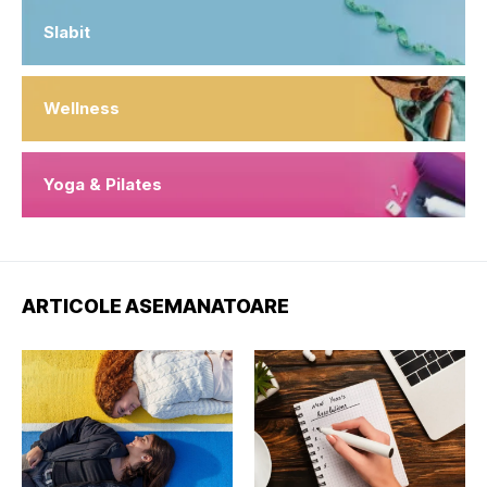
Slabit
Wellness
Yoga & Pilates
ARTICOLE ASEMANATOARE