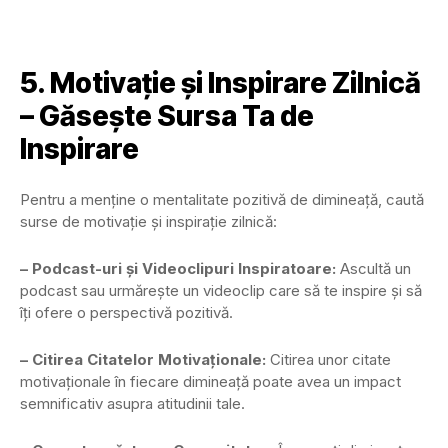
5. Motivație și Inspirare Zilnică
– Găsește Sursa Ta de
Inspirare
Pentru a menține o mentalitate pozitivă de dimineață, caută
surse de motivație și inspirație zilnică:
– Podcast-uri și Videoclipuri Inspiratoare:
Ascultă un
podcast sau urmărește un videoclip care să te inspire și să
îți ofere o perspectivă pozitivă.
– Citirea Citatelor Motivaționale:
Citirea unor citate
motivaționale în fiecare dimineață poate avea un impact
semnificativ asupra atitudinii tale.