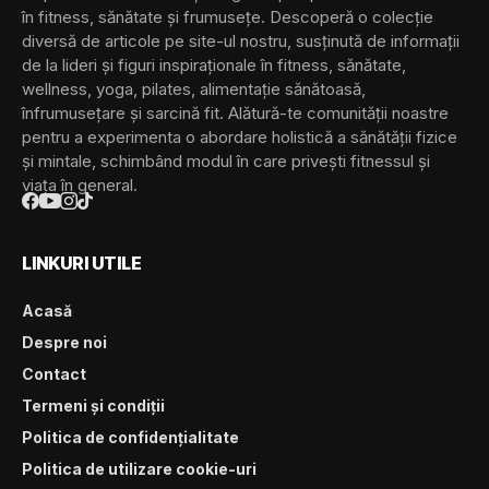
în fitness, sănătate și frumusețe. Descoperă o colecție
diversă de articole pe site-ul nostru, susținută de informații
de la lideri și figuri inspiraționale în fitness, sănătate,
wellness, yoga, pilates, alimentație sănătoasă,
înfrumusețare și sarcină fit. Alătură-te comunității noastre
pentru a experimenta o abordare holistică a sănătății fizice
și mintale, schimbând modul în care privești fitnessul și
viața în general.
LINKURI UTILE
Acasă
Despre noi
Contact
Termeni și condiții
Politica de confidențialitate
Politica de utilizare cookie-uri