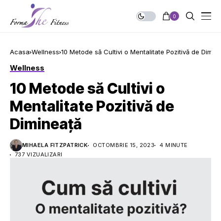
0
Acasa
Wellness
10 Metode să Cultivi o Mentalitate Pozitivă de Dimin
Wellness
10 Metode să Cultivi o
Mentalitate Pozitivă de
Dimineață
MIHAELA FITZPATRICK
OCTOMBRIE 15, 2023
4 MINUTE
737 VIZUALIZARI