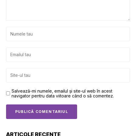
Salvează-mi numele, emailul și site-ul web în acest
navigator pentru data viitoare când o să comentez.
ARTICOLE RECENTE