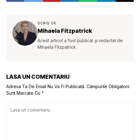
SCRIS DE
Mihaela Fitzpatrick
Acest articol a fost publicat și redactat de
Mihaela Fitzpatrick.
LASA UN COMENTARIU
Adresa Ta De Email Nu Va Fi Publicată.
Câmpurile Obligatorii
Sunt Marcate Cu
*