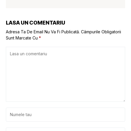
LASA UN COMENTARIU
Adresa Ta De Email Nu Va Fi Publicată.
Câmpurile Obligatorii
Sunt Marcate Cu
*