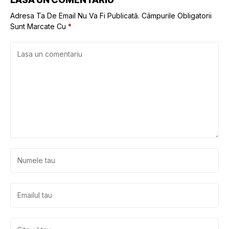
Adresa Ta De Email Nu Va Fi Publicată.
Câmpurile Obligatorii
Sunt Marcate Cu
*