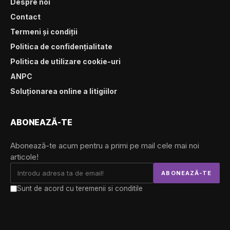
Despre noi
Contact
Termeni și condiții
Politica de confidențialitate
Politica de utilizare cookie-uri
ANPC
Soluționarea online a litigiilor
ABONEAZĂ-TE
Abonează-te acum pentru a primi pe mail cele mai noi
articole!
Sunt de acord cu teremenii si conditile