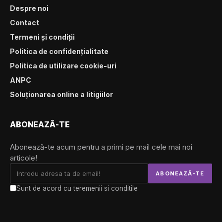
Despre noi
Contact
Termeni și condiții
Politica de confidențialitate
Politica de utilizare cookie-uri
ANPC
Soluționarea online a litigiilor
ABONEAZĂ-TE
Abonează-te acum pentru a primi pe mail cele mai noi
articole!
Sunt de acord cu teremenii si conditile