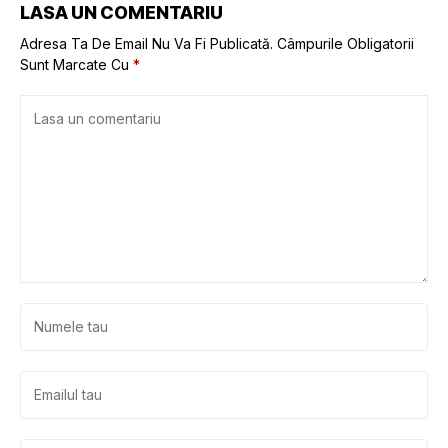
LASA UN COMENTARIU
Adresa Ta De Email Nu Va Fi Publicată.
Câmpurile Obligatorii
Sunt Marcate Cu
*