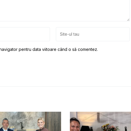
 navigator pentru data viitoare când o să comentez.