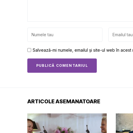
Salvează-mi numele, emailul și site-ul web în acest
ARTICOLE ASEMANATOARE