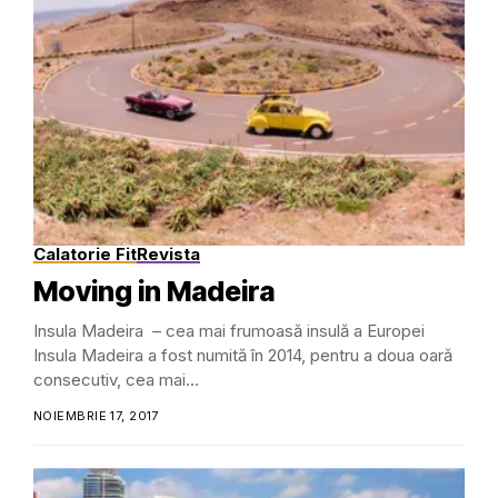
Calatorie Fit
Revista
Moving in Madeira
Insula Madeira – cea mai frumoasă insulă a Europei
Insula Madeira a fost numită în 2014, pentru a doua oară
consecutiv, cea mai...
NOIEMBRIE 17, 2017