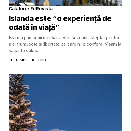
Calatorie Fit
Revista
Islanda este “o experiență de
odată în viață”
Islanda prin ochii mei Vara este sezonul asteptat pentru
a ei frumusete si libertate pe care ni le confera. Visam la
vacante calde...
SEPTEMBRIE 16, 2024