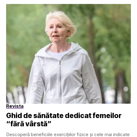
Revista
Ghid de sănătate dedicat femeilor
“fără vârstă”
Descoperă beneficiile exercițiilor fizice și cele mai indicate