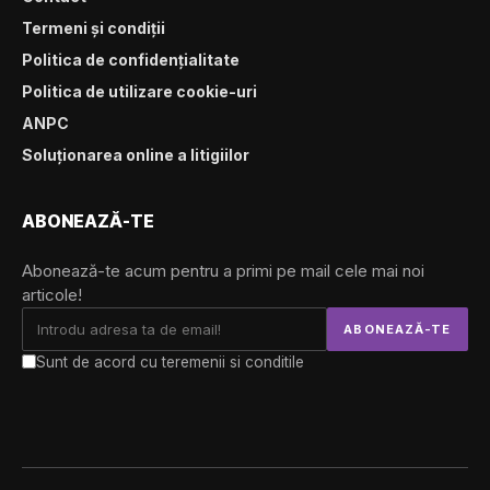
Termeni și condiții
Politica de confidențialitate
Politica de utilizare cookie-uri
ANPC
Soluționarea online a litigiilor
ABONEAZĂ-TE
Abonează-te acum pentru a primi pe mail cele mai noi
articole!
Sunt de acord cu teremenii si conditile