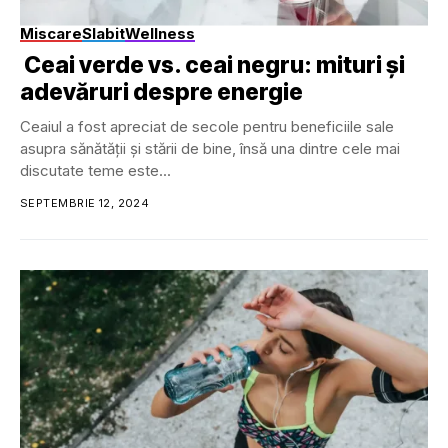
Miscare
Slabit
Wellness
Ceai verde vs. ceai negru: mituri și
adevăruri despre energie
Ceaiul a fost apreciat de secole pentru beneficiile sale
asupra sănătății și stării de bine, însă una dintre cele mai
discutate teme este...
SEPTEMBRIE 12, 2024