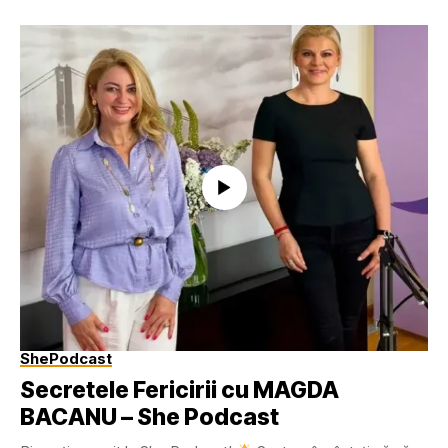
ShePodcast
Secretele Fericirii cu MAGDA
BACANU – She Podcast