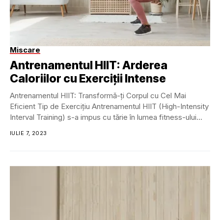
Miscare
Antrenamentul HIIT: Arderea
Caloriilor cu Exerciții Intense
Antrenamentul HIIT: Transformă-ți Corpul cu Cel Mai
Eficient Tip de Exercițiu Antrenamentul HIIT (High-Intensity
Interval Training) s-a impus cu tărie în lumea fitness-ului...
IULIE 7, 2023