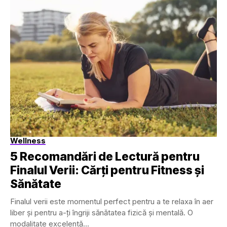
Wellness
5 Recomandări de Lectură pentru
Finalul Verii: Cărți pentru Fitness și
Sănătate
Finalul verii este momentul perfect pentru a te relaxa în aer
liber și pentru a-ți îngriji sănătatea fizică și mentală. O
modalitate excelentă...