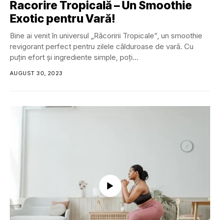
Racorire Tropicală – Un Smoothie
Exotic pentru Vară!
Bine ai venit în universul „Răcoririi Tropicale”, un smoothie
revigorant perfect pentru zilele călduroase de vară. Cu
puțin efort și ingrediente simple, poți...
AUGUST 30, 2023