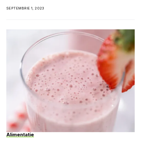
SEPTEMBRIE 1, 2023
Alimentatie