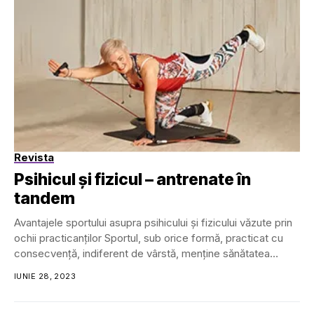
Revista
Psihicul și fizicul – antrenate în
tandem
Avantajele sportului asupra psihicului și fizicului văzute prin
ochii practicanților Sportul, sub orice formă, practicat cu
consecvență, indiferent de vârstă, menține sănătatea
fizică...
IUNIE 28, 2023