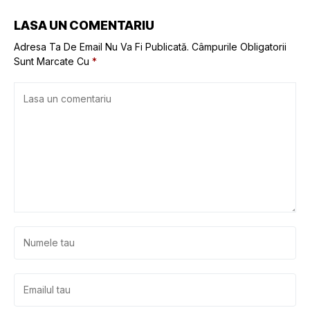
LASA UN COMENTARIU
Adresa Ta De Email Nu Va Fi Publicată.
Câmpurile Obligatorii
Sunt Marcate Cu
*