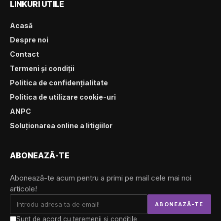
LINKURI UTILE
Acasă
Despre noi
Contact
Termeni și condiții
Politica de confidențialitate
Politica de utilizare cookie-uri
ANPC
Soluționarea online a litigiilor
ABONEAZĂ-TE
Abonează-te acum pentru a primi pe mail cele mai noi
articole!
Sunt de acord cu teremenii si conditile