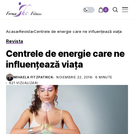
0
Acasa
Revista
Centrele de energie care ne influențează viața
Revista
Centrele de energie care ne
influențează viața
MIHAELA FITZPATRICK
NOIEMBRIE 22, 2018
6 MINUTE
821 VIZUALIZARI