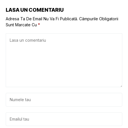
LASA UN COMENTARIU
Adresa Ta De Email Nu Va Fi Publicată.
Câmpurile Obligatorii
Sunt Marcate Cu
*