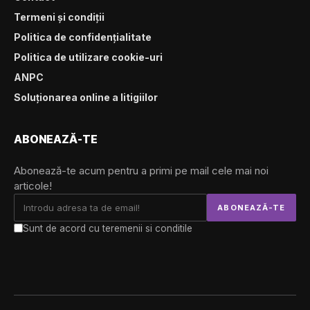
Termeni și condiții
Politica de confidențialitate
Politica de utilizare cookie-uri
ANPC
Soluționarea online a litigiilor
ABONEAZĂ-TE
Abonează-te acum pentru a primi pe mail cele mai noi
articole!
Sunt de acord cu teremenii si conditile