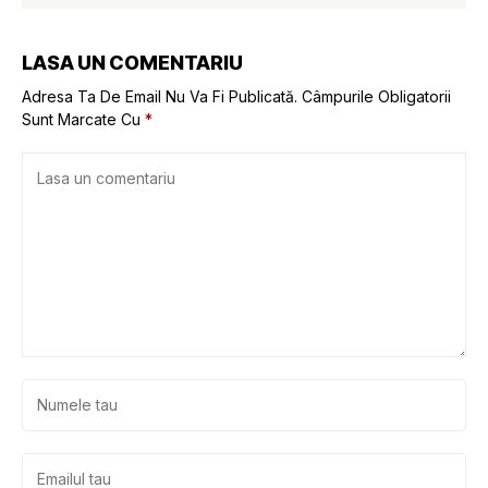
LASA UN COMENTARIU
Adresa Ta De Email Nu Va Fi Publicată.
Câmpurile Obligatorii
Sunt Marcate Cu
*