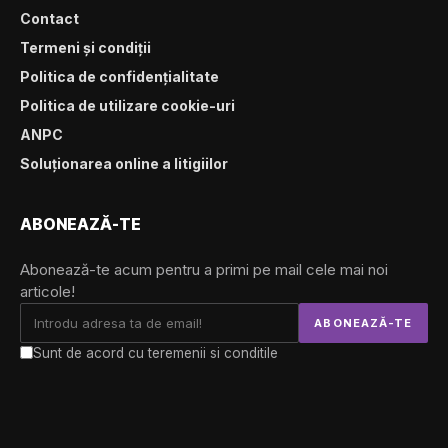
Contact
Termeni și condiții
Politica de confidențialitate
Politica de utilizare cookie-uri
ANPC
Soluționarea online a litigiilor
ABONEAZĂ-TE
Abonează-te acum pentru a primi pe mail cele mai noi
articole!
Sunt de acord cu teremenii si conditile