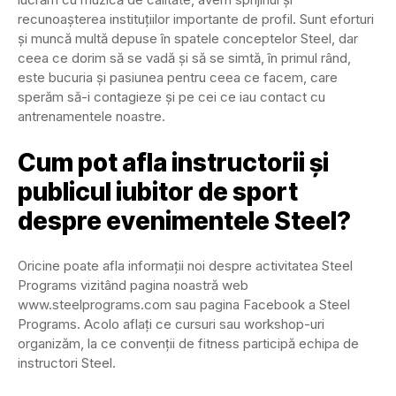
recunoașterea instituțiilor importante de profil. Sunt eforturi
și muncă multă depuse în spatele conceptelor Steel, dar
ceea ce dorim să se vadă și să se simtă, în primul rând,
este bucuria și pasiunea pentru ceea ce facem, care
sperăm să-i contagieze și pe cei ce iau contact cu
antrenamentele noastre.
Cum pot afla instructorii și
publicul iubitor de sport
despre evenimentele Steel?
Oricine poate afla informații noi despre activitatea Steel
Programs vizitând pagina noastră web
www.steelprograms.com sau pagina Facebook a Steel
Programs. Acolo aflați ce cursuri sau workshop-uri
organizăm, la ce convenții de fitness participă echipa de
instructori Steel.