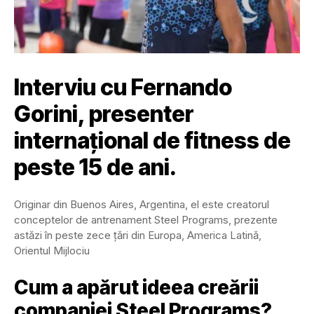
Interviu cu Fernando
Gorini, presenter
internațional de fitness de
peste 15 de ani.
Originar din Buenos Aires, Argentina, el este creatorul
conceptelor de antrenament Steel Programs, prezente
astăzi în peste zece țări din Europa, America Latină,
Orientul Mijlociu
Cum a apărut ideea creării
companiei Steel Programs?