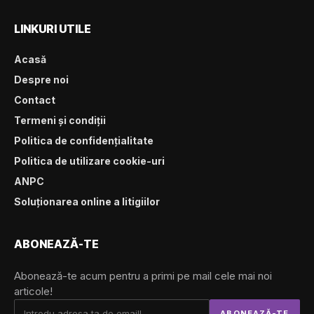
LINKURI UTILE
Acasă
Despre noi
Contact
Termeni și condiții
Politica de confidențialitate
Politica de utilizare cookie-uri
ANPC
Soluționarea online a litigiilor
ABONEAZĂ-TE
Abonează-te acum pentru a primi pe mail cele mai noi
articole!