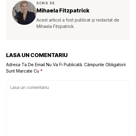
SCRIS DE
Mihaela Fitzpatrick
Acest articol a fost publicat și redactat de
Mihaela Fitzpatrick.
LASA UN COMENTARIU
Adresa Ta De Email Nu Va Fi Publicată.
Câmpurile Obligatorii
Sunt Marcate Cu
*