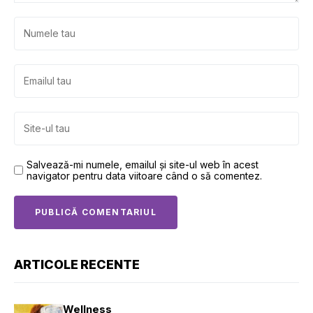
Salvează-mi numele, emailul și site-ul web în acest
navigator pentru data viitoare când o să comentez.
ARTICOLE RECENTE
Wellness