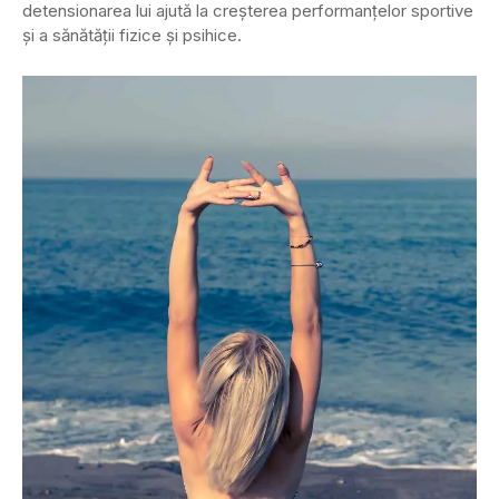
detensionarea lui ajută la creșterea performanțelor sportive
și a sănătății fizice și psihice.