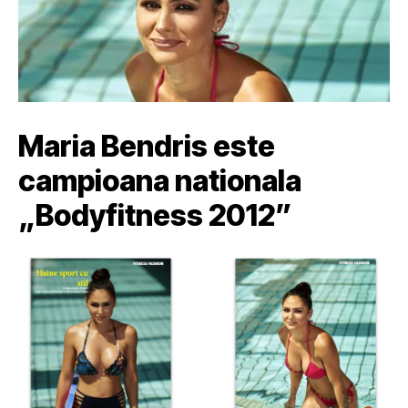
Maria Bendris este
campioana nationala
„Bodyfitness 2012”