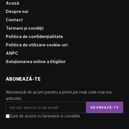
Acasă
Despre noi
Contact
Termeni și condiții
Politica de confidențialitate
Politica de utilizare cookie-uri
ANPC
Soluționarea online a litigiilor
ABONEAZĂ-TE
Abonează-te acum pentru a primi pe mail cele mai noi
articole!
Sunt de acord cu teremenii si conditile