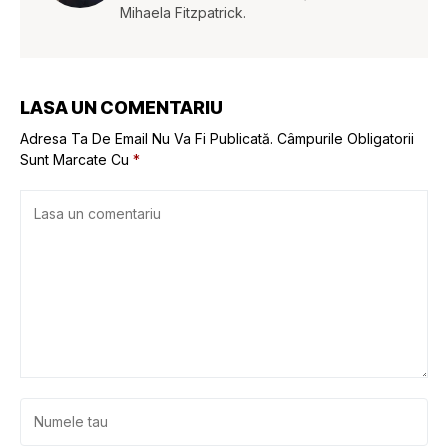
Mihaela Fitzpatrick.
LASA UN COMENTARIU
Adresa Ta De Email Nu Va Fi Publicată.
Câmpurile Obligatorii
Sunt Marcate Cu
*