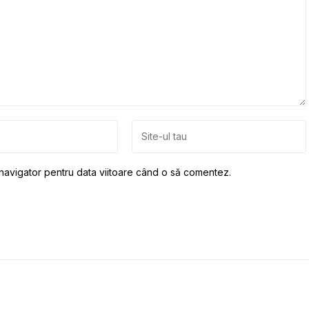
 navigator pentru data viitoare când o să comentez.