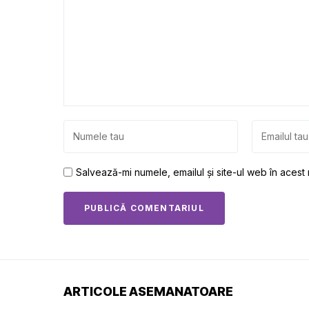
Salvează-mi numele, emailul și site-ul web în acest
ARTICOLE ASEMANATOARE